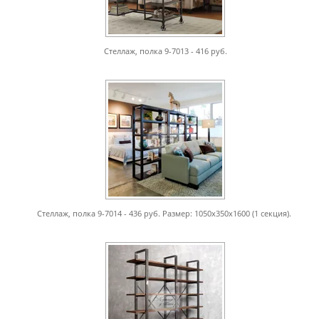
Стеллаж, полка 9-7013 - 416 руб.
Стеллаж, полка 9-7014 - 436 руб. Размер: 1050х350х1600 (1 секция).