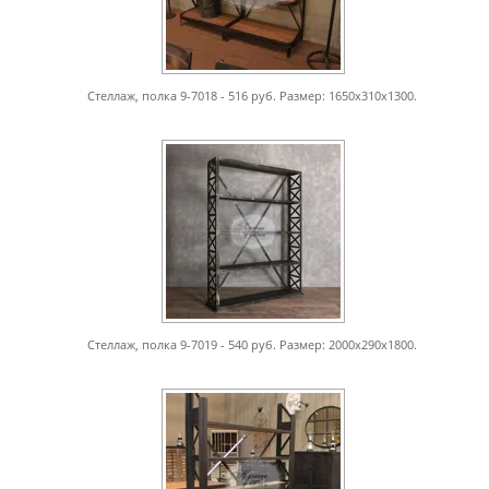
Стеллаж, полка 9-7018 - 516 руб. Размер: 1650х310х1300.
Стеллаж, полка 9-7019 - 540 руб. Размер: 2000х290х1800.