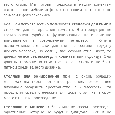
этого стиля. Мы готовы предложить нашим клиентам
изготовление мебели лофт как по нашим фото, так и по
эскизам и фото заказчика.
Большой популярностью пользуются
стеллажи для книг
и
стеллажи для зонирования комнаты.
Эта продукция не
только очень удобна и функциональна, но и отлично
вписывается в современный интерьер. Купить
всевозможные стеллажи для книг не составит труда у
любого человека, но если у вас особый стиль лофт, то
далеко не все
стеллажи для комнаты
вам подойдут. Они
должны гармонично вписаться в ваш стиль и не быть
пятном среди единого дизайна.
Стеллаж для зонирования
при не очень больших
метражах квартиры – отличное решение, позволяющее
визуально разделить пространство на 2 плоскости. Эта
продукция среди стеллажей для дома стоит на втором
месте в нашем производстве.
Стеллажи в Минске
в большинстве своем производят
однотипные, которые не будут индивидуальными и не