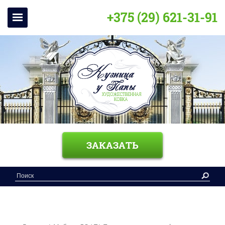
+375 (29) 621-31-91
ЗАКАЗАТЬ