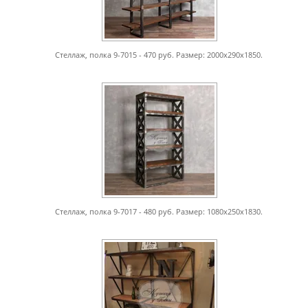
Стеллаж, полка 9-7015 - 470 руб. Размер: 2000х290х1850.
Стеллаж, полка 9-7017 - 480 руб. Размер: 1080х250х1830.