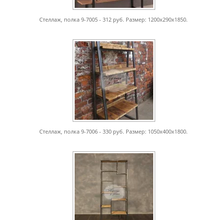
Стеллаж, полка 9-7005 - 312 руб. Размер: 1200х290х1850.
Стеллаж, полка 9-7006 - 330 руб. Размер: 1050х400х1800.