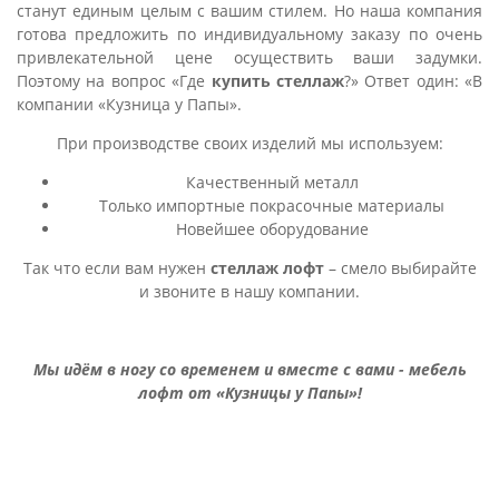
станут единым целым с вашим стилем. Но наша компания
готова предложить по индивидуальному заказу по очень
привлекательной цене осуществить ваши задумки.
Поэтому на вопрос «Где
купить стеллаж
?» Ответ один: «В
компании «Кузница у Папы».
При производстве своих изделий мы используем:
Качественный металл
Только импортные покрасочные материалы
Новейшее оборудование
Так что если вам нужен
стеллаж лофт
– смело выбирайте
и звоните в нашу компании.
Мы идём в ногу со временем и вместе с вами - мебель
лофт от «Кузницы у Папы»!