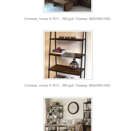
Стеллаж, полка 9-7011 - 390 руб. Размер: 800х390х1830.
Стеллаж, полка 9-7012 - 390 руб. Размер: 800х390х1830.