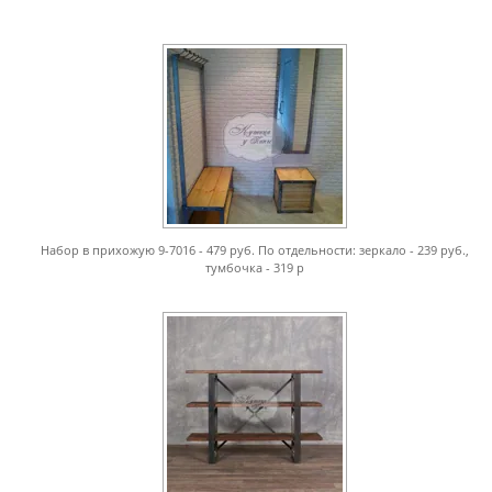
Набор в прихожую 9-7016 - 479 руб. По отдельности: зеркало - 239 руб.,
тумбочка - 319 р