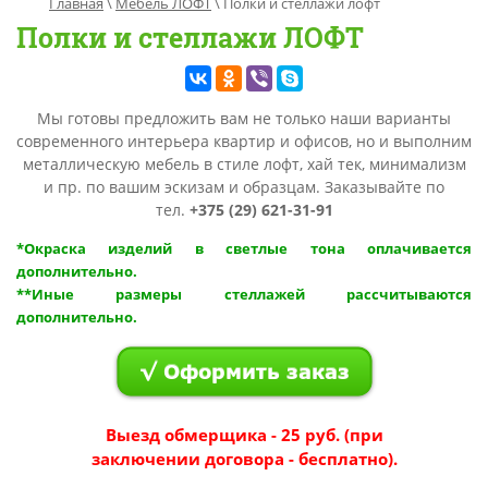
Главная
 \ 
Мебель ЛОФТ
 \ 
Полки и стеллажи лофт
Полки и стеллажи ЛОФТ
Мы готовы предложить вам не только наши варианты
современного интерьера квартир и офисов, но и выполним
металлическую мебель в стиле лофт, хай тек, минимализм
и пр. по вашим эскизам и образцам. Заказывайте по
тел.
+375 (29) 621-31-91
*Окраска изделий в светлые тона оплачивается
дополнительно.​
**Иные размеры стеллажей рассчитываются
дополнительно.
Выезд обмерщика - 25 руб. (при
заключении договора - бесплатно).