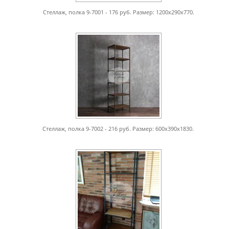
Стеллаж, полка 9-7001 - 176 руб. Размер: 1200х290х770.
Стеллаж, полка 9-7002 - 216 руб. Размер: 600х390х1830.