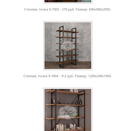
Стеллаж, полка 9-7003 - 270 руб. Размер: 600х400х2050.
Стеллаж, полка 9-7004 - 312 руб. Размер: 1200х290х1850.