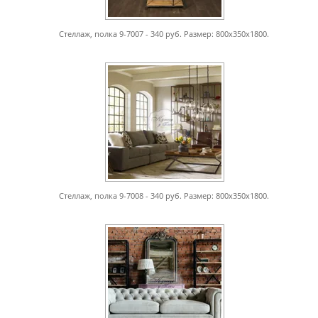
Стеллаж, полка 9-7007 - 340 руб. Размер: 800х350х1800.
Стеллаж, полка 9-7008 - 340 руб. Размер: 800х350х1800.