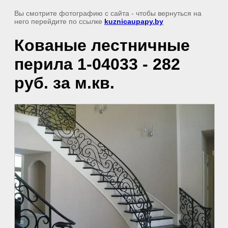
Вы смотрите фотографию с сайта
- чтобы вернуться на
него перейдите по ссылке
kuznicaupapy.by
Кованые лестничные
перила 1-04033 - 282
руб. за м.кв.