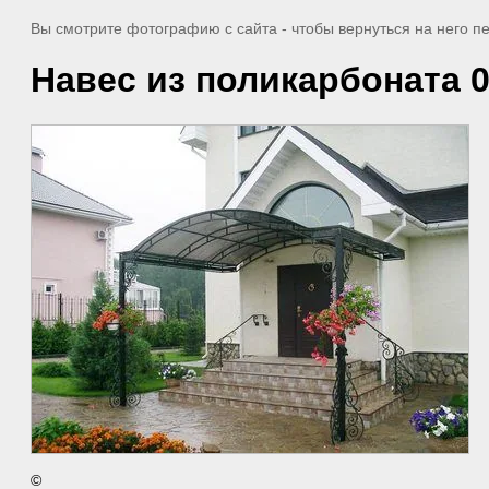
Вы смотрите фотографию с сайта
- чтобы вернуться на него 
Навес из поликарбоната 
©